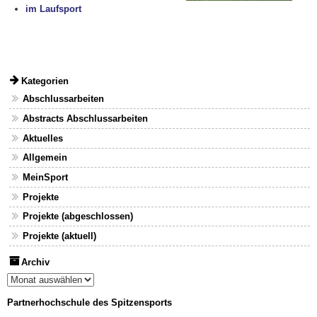
im Laufsport
Kategorien
Abschlussarbeiten
Abstracts Abschlussarbeiten
Aktuelles
Allgemein
MeinSport
Projekte
Projekte (abgeschlossen)
Projekte (aktuell)
Archiv
Archiv
Partnerhochschule des Spitzensports