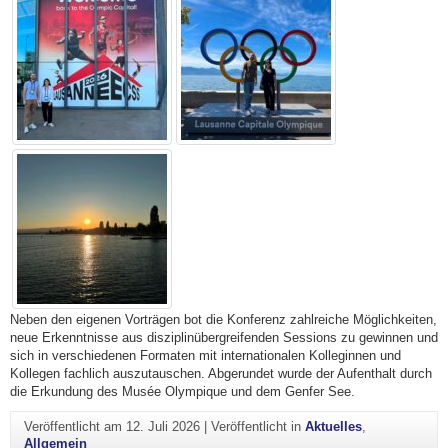
Neben den eigenen Vorträgen bot die Konferenz zahlreiche Möglichkeiten,
neue Erkenntnisse aus disziplinübergreifenden Sessions zu gewinnen und
sich in verschiedenen Formaten mit internationalen Kolleginnen und
Kollegen fachlich auszutauschen. Abgerundet wurde der Aufenthalt durch
die Erkundung des Musée Olympique und dem Genfer See.
Veröffentlicht am
12. Juli 2026
|
Veröffentlicht in
Aktuelles
,
Allgemein