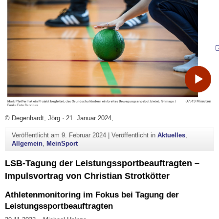
© Degenhardt, Jörg · 21. Januar 2024,
Veröffentlicht am
9. Februar 2024
|
Veröffentlicht in
Aktuelles
,
Allgemein
,
MeinSport
LSB-Tagung der Leistungssportbeauftragten –
Impulsvortrag von Christian Strotkötter
Athletenmonitoring im Fokus bei Tagung der
Leistungssportbeauftragten