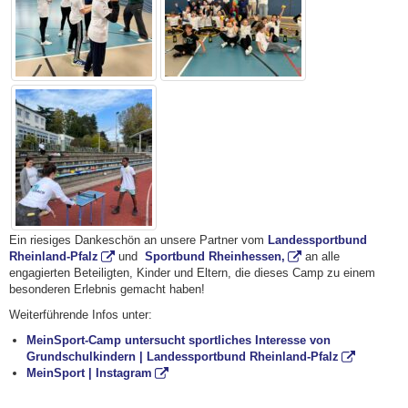
Ein riesiges Dankeschön an unsere Partner vom
Landessportbund
Rheinland-Pfalz
und
Sportbund Rheinhessen,
an alle
engagierten Beteiligten, Kinder und Eltern, die dieses Camp zu einem
besonderen Erlebnis gemacht haben!
Weiterführende Infos unter:
MeinSport-Camp untersucht sportliches Interesse von
Grundschulkindern | Landessportbund Rheinland-Pfalz
MeinSport | Instagram