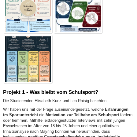
Projekt 1 - Was bleibt vom Schulsport?
Die Studierenden Elisabeth Kunz und Leo Raisig berichten:
Wir haben uns mit der Frage auseinandergesetzt, welche
Erfahrungen
im Sportunterricht
die
Motivation zur Teilhabe am Schulsport
fördern
oder hemmen. Mithilfe leitfadengestützter Interviews mit zehn jungen
Erwachsenen im Alter von 18 bis 25 Jahren und einer qualitativen
Inhaltsanalyse nach Mayring konnten wir herausfinden, dass
insbesondere
positive Gemeinschaftserfahrungen, individuelle